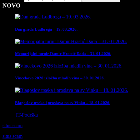
NOVO
Dan grada Ludbrega – 19. 03.2026.
Memorijalni turnir Damir Hrastić Dada – 31. 01.2026.
Vincekovo 2026 izložba mladih vina – 30. 01.2026.
Blagoslov trseka i proslava na sv Vinku – 18. 01.2026.
Izrada
IT-Podrška
situs scam
situs scam