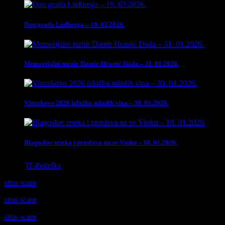
Dan grada Ludbrega – 19. 03.2026.
Memorijalni turnir Damir Hrastić Dada – 31. 01.2026.
Vincekovo 2026 izložba mladih vina – 30. 01.2026.
Blagoslov trseka i proslava na sv Vinku – 18. 01.2026.
Izrada
IT-Podrška
situs scam
situs scam
situs scam