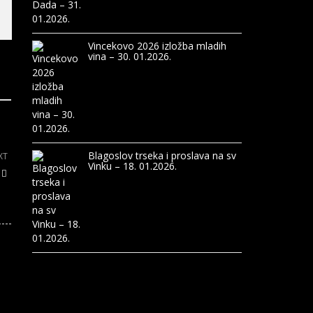
Vincekovo 2026 izložba mladih
vina – 30. 01.2026.
Blagoslov trseka i proslava na sv
XT
Vinku – 18. 01.2026.