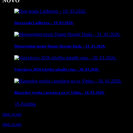
NOVO
Dan grada Ludbrega – 19. 03.2026.
Memorijalni turnir Damir Hrastić Dada – 31. 01.2026.
Vincekovo 2026 izložba mladih vina – 30. 01.2026.
Blagoslov trseka i proslava na sv Vinku – 18. 01.2026.
Izrada
IT-Podrška
situs scam
situs scam