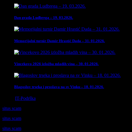
Dan grada Ludbrega – 19. 03.2026.
Memorijalni turnir Damir Hrastić Dada – 31. 01.2026.
Vincekovo 2026 izložba mladih vina – 30. 01.2026.
Blagoslov trseka i proslava na sv Vinku – 18. 01.2026.
Izrada
IT-Podrška
situs scam
situs scam
situs scam