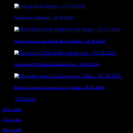
Dan grada Ludbrega – 19. 03.2026.
Memorijalni turnir Damir Hrastić Dada – 31. 01.2026.
Vincekovo 2026 izložba mladih vina – 30. 01.2026.
Blagoslov trseka i proslava na sv Vinku – 18. 01.2026.
Izrada
IT-Podrška
situs scam
situs scam
situs scam