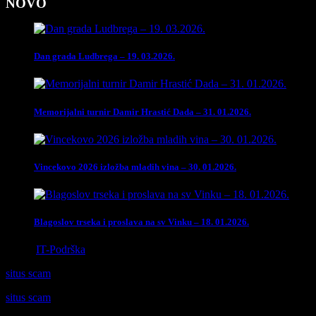
NOVO
Dan grada Ludbrega – 19. 03.2026.
Memorijalni turnir Damir Hrastić Dada – 31. 01.2026.
Vincekovo 2026 izložba mladih vina – 30. 01.2026.
Blagoslov trseka i proslava na sv Vinku – 18. 01.2026.
Izrada
IT-Podrška
situs scam
situs scam