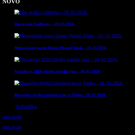
NOVO
Dan grada Ludbrega – 19. 03.2026.
Memorijalni turnir Damir Hrastić Dada – 31. 01.2026.
Vincekovo 2026 izložba mladih vina – 30. 01.2026.
Blagoslov trseka i proslava na sv Vinku – 18. 01.2026.
Izrada
IT-Podrška
situs scam
situs scam